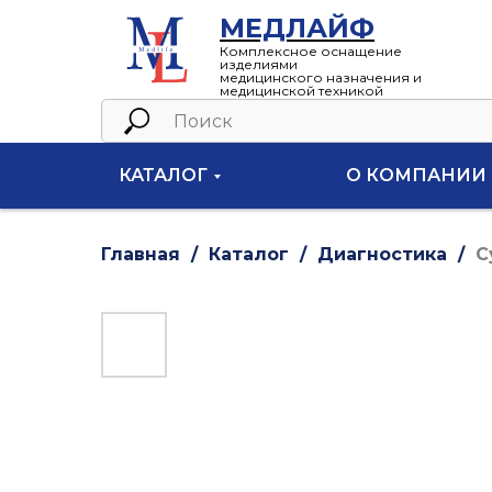
МЕДЛАЙФ
Комплексное оснащение
изделиями
медицинского назначения и
медицинской техникой
КАТАЛОГ
О КОМПАНИИ
Главная
Каталог
Диагностика
С