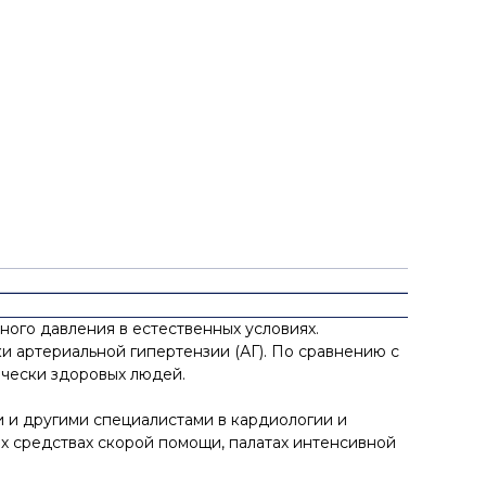
ого давления в естественных условиях.
 артериальной гипертензии (АГ). По сравнению с
чески здоровых людей.
 и другими специалистами в кардиологии и
х средствах скорой помощи, палатах интенсивной