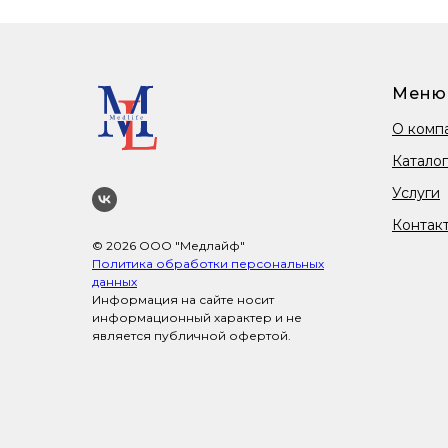
Меню
О комп
Каталог
Услуги
Контак
© 2026 ООО "Медлайф"
Политика обработки персональных
данных
Информация на сайте носит
информационный характер и не
является публичной офертой.