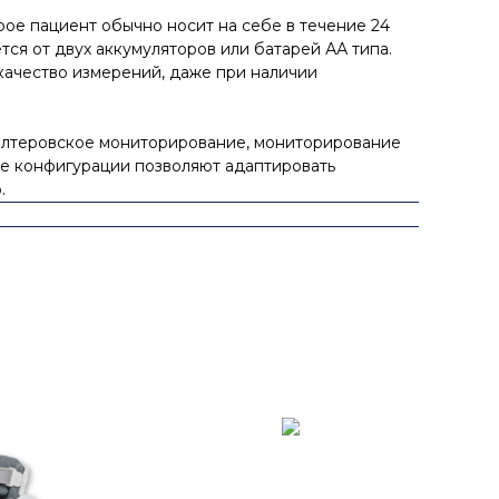
ое пациент обычно носит на себе в течение 24
ся от двух аккумуляторов или батарей АА типа.
качество измерений, даже при наличии
холтеровское мониторирование, мониторирование
ые конфигурации позволяют адаптировать
.