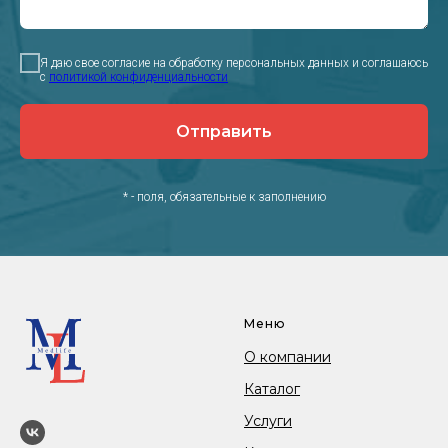
Я даю свое согласие на обработку персональных данных и соглашаюсь
с
политикой конфиденциальности
Отправить
* - поля, обязательные к заполнению
Меню
О компании
Каталог
Услуги