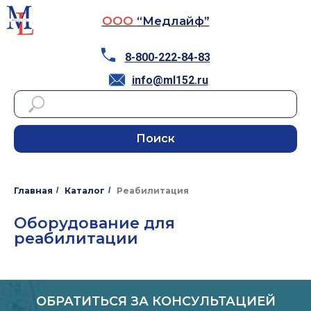
ООО
“Медлайф”
8-800-222-84-83
info@ml152.ru
Поиск
Главная
/
Каталог
/
Реабилитация
Оборудование для
реабилитации
ОБРАТИТЬСЯ ЗА КОНСУЛЬТАЦИЕЙ