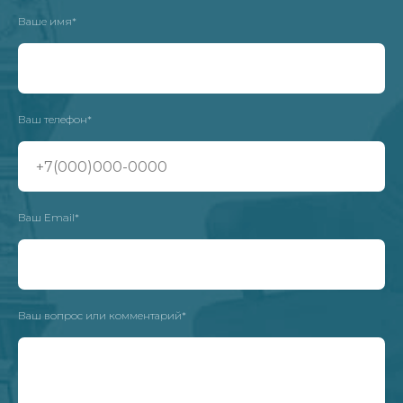
Ваше имя*
Ваш телефон*
Ваш Email*
Ваш вопрос или комментарий*