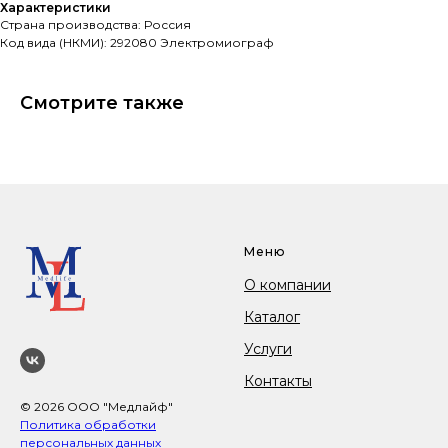
Характеристики
Страна производства: Россия
Код вида (НКМИ): 292080 Электромиограф
Смотрите также
Меню
О компании
Каталог
Услуги
Контакты
© 2026 ООО "Медлайф"
Политика обработки
персональных данных