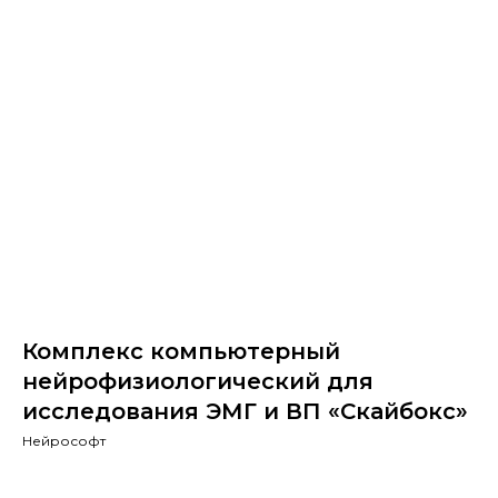
Комплекс компьютерный
нейрофизиологический для
исследования ЭМГ и ВП «Скайбокс»
Нейрософт