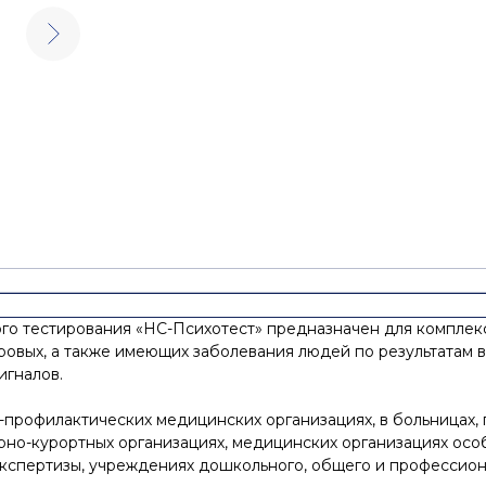
го тестирования «НС-Психотест» предназначен для комплек
ровых, а также имеющих заболевания людей по результатам в
игналов.
профилактических медицинских организациях, в больницах, г
но-курортных организациях, медицинских организациях особ
кспертизы, учреждениях дошкольного, общего и профессиона