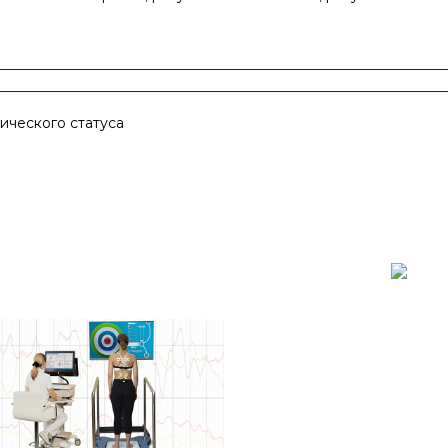
ического статуса