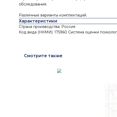
обследования.
Различные варианты комплектаций.
Характеристики
Страна производства: Россия
Код вида (НКМИ): 175960 Система оценки психолог
Смотрите также