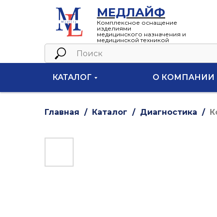
МЕДЛАЙФ
Комплексное оснащение
изделиями
медицинского назначения и
медицинской техникой
КАТАЛОГ
О КОМПАНИИ
Главная
Каталог
Диагностика
К