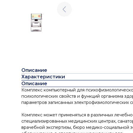
Описание
Характеристики
Описание
Комплекс компьютерный для психофизиологическо
психологических свойств и функций организма здо
параметров записанных электрофизиологических с
Комплекс может применяться в различных лечебно-
специализированных медицинских центрах, санатор
врачебной экспертизы, бюро медико-социальной э