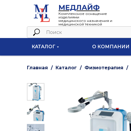
МЕДЛАЙФ
Комплексное оснащение
изделиями
медицинского назначения и
медицинской техникой
КАТАЛОГ
О КОМПАНИИ
Главная
Каталог
Физиотерапия