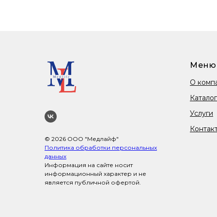
Меню
О комп
Каталог
Услуги
Контак
© 2026 ООО "Медлайф"
Политика обработки персональных
данных
Информация на сайте носит
информационный характер и не
является публичной офертой.