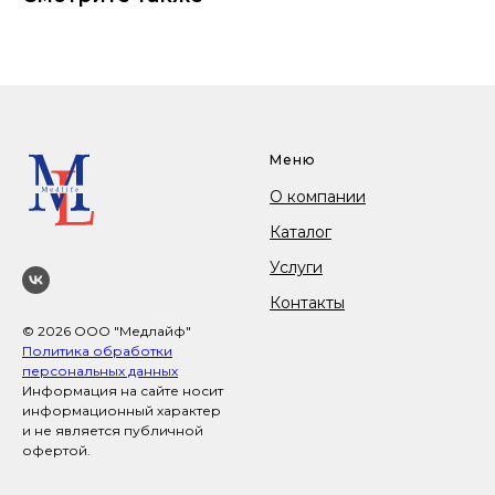
Меню
О компании
Каталог
Услуги
Контакты
© 2026 ООО "Медлайф"
Политика обработки
персональных данных
Информация на сайте носит
информационный характер
и не является публичной
офертой.