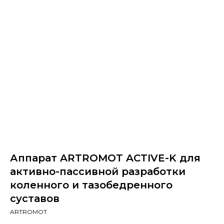
Аппарат ARTROMOT ACTIVE-K для
активно-пассивной разработки
коленного и тазобедренного
суставов
ARTROMOT