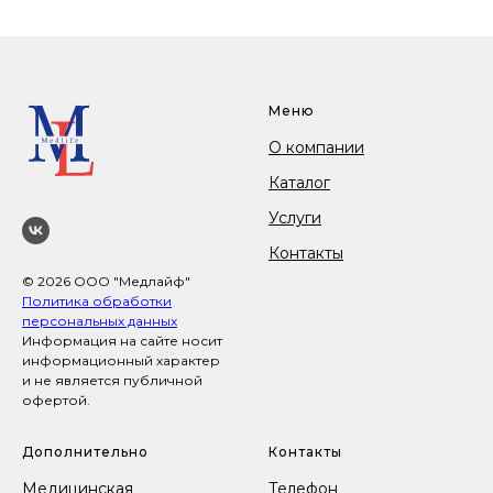
Меню
О компании
Каталог
Услуги
Контакты
© 2026 ООО "Медлайф"
Политика обработки
персональных данных
Информация на сайте носит
информационный характер
и не является публичной
офертой.
Дополнительно
Контакты
Медицинская
Телефон