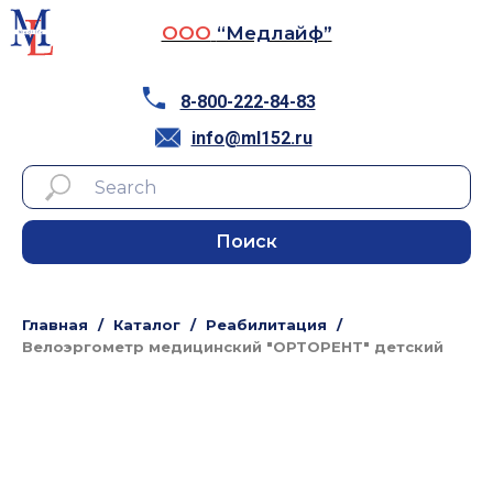
ООО
“Медлайф”
8-800-222-84-83
info@ml152.ru
Поиск
Главная
Каталог
Реабилитация
Велоэргометр медицинский "ОРТОРЕНТ" детский