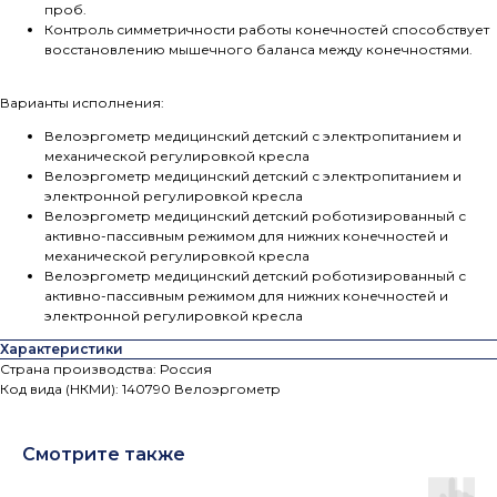
проб.
Контроль симметричности работы конечностей способствует
восстановлению мышечного баланса между конечностями.
Варианты исполнения:
Велоэргометр медицинский детский с электропитанием и
механической регулировкой кресла
Велоэргометр медицинский детский с электропитанием и
электронной регулировкой кресла
Велоэргометр медицинский детский роботизированный с
активно-пассивным режимом для нижних конечностей и
механической регулировкой кресла
Велоэргометр медицинский детский роботизированный с
активно-пассивным режимом для нижних конечностей и
электронной регулировкой кресла
Характеристики
Страна производства: Россия
Код вида (НКМИ): 140790 Велоэргометр
Смотрите также