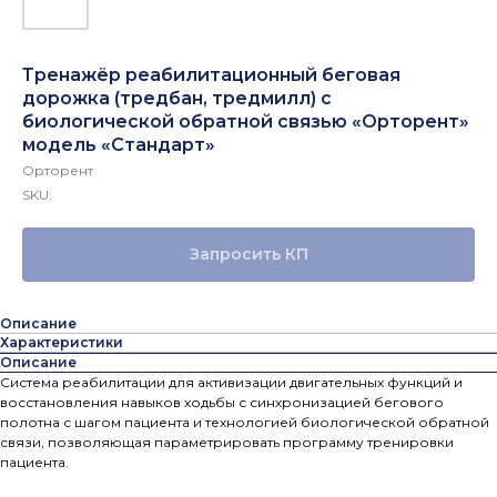
Тренажёр реабилитационный беговая
дорожка (тредбан, тредмилл) с
биологической обратной связью «Орторент»
модель «Стандарт»
Орторент
SKU:
Запросить КП
Описание
Характеристики
Описание
Система реабилитации для активизации двигательных функций и
восстановления навыков ходьбы с синхронизацией бегового
полотна с шагом пациента и технологией биологической обратной
связи, позволяющая параметрировать программу тренировки
пациента.