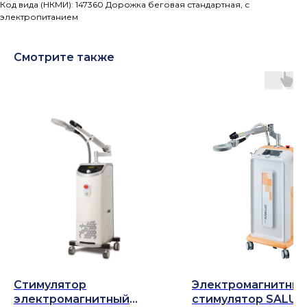
Код вида (НКМИ): 147360 Дорожка беговая стандартная, с
электропитанием
Смотрите также
Стимулятор
Электромагнитны
электромагнитный
стимулятор SALUS