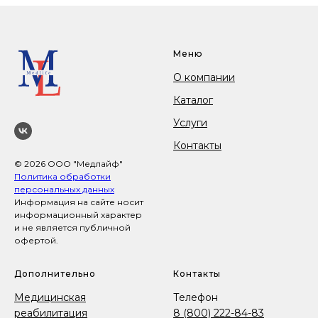
Меню
О компании
Каталог
Услуги
Контакты
© 2026 ООО "Медлайф"
Политика обработки
персональных данных
Информация на сайте носит
информационный характер
и не является публичной
офертой.
Дополнительно
Контакты
Медицинская
Телефон
реабилитация
8 (800) 222-84-83