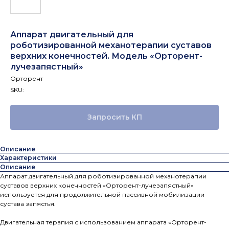
Аппарат двигательный для
роботизированной механотерапии суставов
верхних конечностей. Модель «Орторент-
лучезапястный»
Орторент
SKU:
Запросить КП
Описание
Характеристики
Описание
Аппарат двигательный для роботизированной механотерапии
суставов верхних конечностей «Орторент-лучезапястный»
используется для продолжительной пассивной мобилизации
сустава запястья.
Двигательная терапия с использованием аппарата «Орторент-