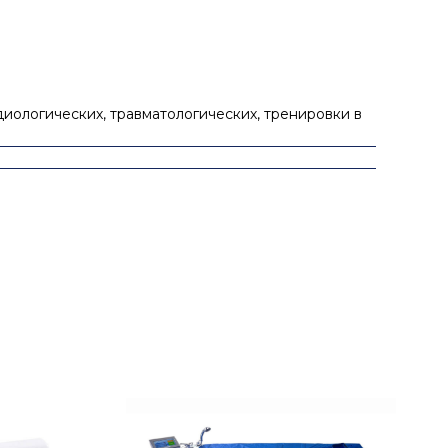
иологических, травматологических, тренировки в