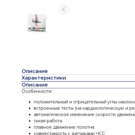
Описание
Характеристики
Описание
Особенности:
положительный и отрицательный углы наклон
встроенные тесты (на кардиологическую и ре
автоматическое изменение скорости движен
тихая работа
плавное движение полотна
совместимость с датчиками ЧСС