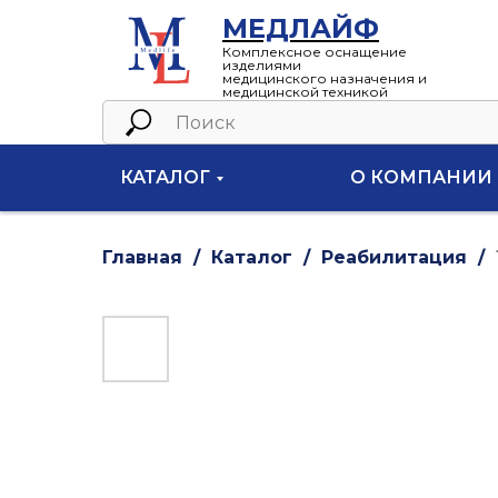
МЕДЛАЙФ
Комплексное оснащение
изделиями
медицинского назначения и
медицинской техникой
КАТАЛОГ
О КОМПАНИИ
Главная
Каталог
Реабилитация