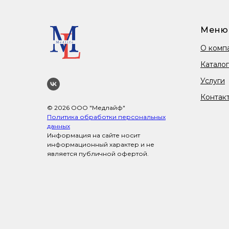
Меню
О комп
Каталог
Услуги
Контак
© 2026 ООО "Медлайф"
Политика обработки персональных
данных
Информация на сайте носит
информационный характер и не
является публичной офертой.