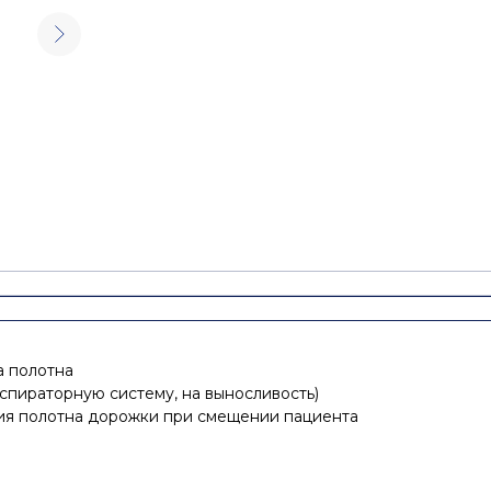
а полотна
спираторную систему, на выносливость)
ия полотна дорожки при смещении пациента