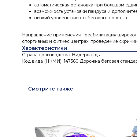
автоматическая остановка при большом сдви
возможность установки пандуса и дополните
низкий уровень высоты бегового полотна
Направление применения - реабилитация широкого 
спортивных и фитнес центрах, проведение скринин
Характеристики
Страна производства: Нидерланды
Код вида (НКМИ): 147360 Дорожка беговая стандар
Смотрите также