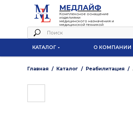
МЕДЛАЙФ
Комплексное оснащение
изделиями
медицинского назначения и
медицинской техникой
КАТАЛОГ
О КОМПАНИИ
Главная
Каталог
Реабилитация