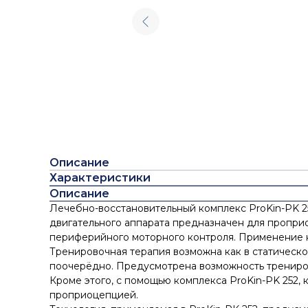
Описание
Характеристики
Описание
Лечебно-восстановительный комплекс ProKin-PK 2
двигательного аппарата предназначен для пропри
периферийного моторного контроля. Применение к
Тренировочная терапия возможна как в статическо
поочерёдно. Предусмотрена возможность трениров
Кроме этого, с помощью комплекса ProKin-PK 252, 
проприоцепцией.