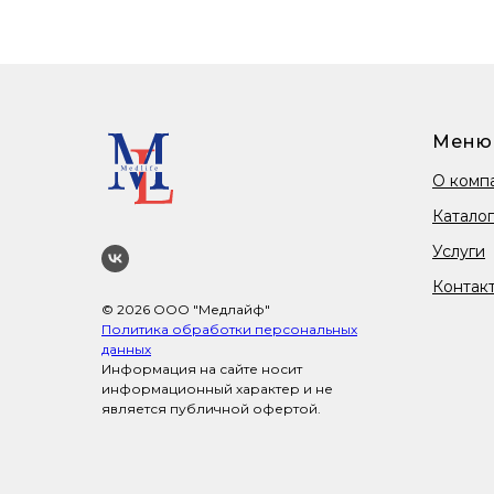
Меню
О комп
Каталог
Услуги
Контак
© 2026 ООО "Медлайф"
Политика обработки персональных
данных
Информация на сайте носит
информационный характер и не
является публичной офертой.