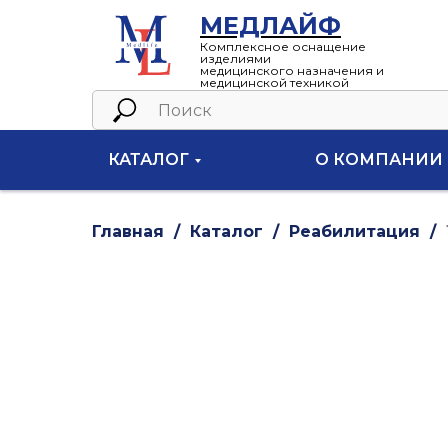
МЕДЛАЙФ
Комплексное оснащение
изделиями
медицинского назначения и
медицинской техникой
КАТАЛОГ
О КОМПАНИИ
Главная
Каталог
Реабилитация