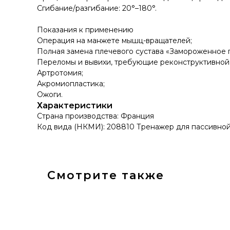
Сгибание/разгибание: 20°–180°.
Показания к применению
Операция на манжете мышц-вращателей;
Полная замена плечевого сустава «Замороженное 
Переломы и вывихи, требующие реконструктивной о
Артротомия;
Акромиопластика;
Ожоги.
Характеристики
Страна производства: Франция
Код вида (НКМИ): 208810 Тренажер для пассивной
Смотрите также