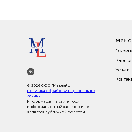
Меню
О комп
Каталог
Услуги
Контак
© 2026 ООО "Медлайф"
Политика обработки персональных
данных
Информация на сайте носит
информационный характер и не
является публичной офертой.